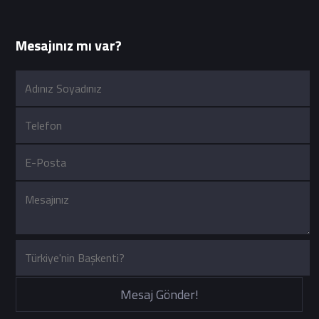
Mesajınız mı var?
Mesaj Gönder!