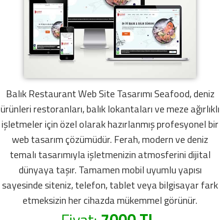
Balık Restaurant Web Site Tasarımı Seafood, deniz
ürünleri restoranları, balık lokantaları ve meze ağırlıklı
işletmeler için özel olarak hazırlanmış profesyonel bir
web tasarım çözümüdür. Ferah, modern ve deniz
temalı tasarımıyla işletmenizin atmosferini dijital
dünyaya taşır. Tamamen mobil uyumlu yapısı
sayesinde siteniz, telefon, tablet veya bilgisayar fark
etmeksizin her cihazda mükemmel görünür.
Fiyat:
7000 TL.