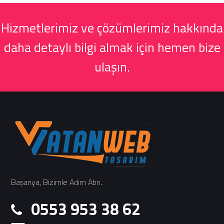
Hizmetlerimiz ve çözümlerimiz hakkında
daha detaylı bilgi almak için hemen bize
ulaşın.
Başarıya, Bizimle Adım Atın..
0553 953 38 62