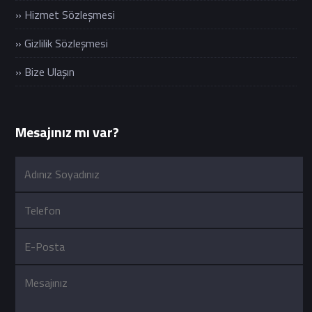
» Hizmet Sözleşmesi
» Gizlilik Sözleşmesi
» Bize Ulaşın
Mesajınız mı var?