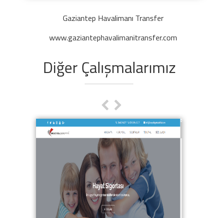
Gaziantep Havalimanı Transfer
www.gaziantephavalimanitransfer.com
Diğer Çalışmalarımız