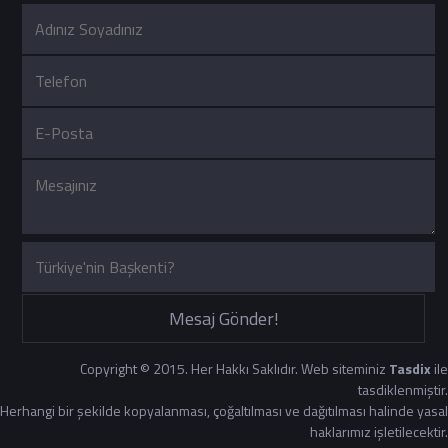
Mesaj Gönder!
Copyright © 2015. Her Hakkı Saklıdır. Web siteminiz
Tasdix
ile
tasdiklenmiştir.
Herhangi bir şekilde kopyalanması, çoğaltılması ve dağıtılması halinde yasal
haklarımız işletilecektir.