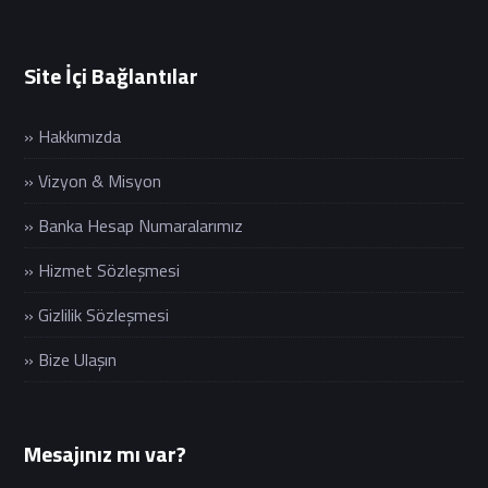
Site İçi Bağlantılar
» Hakkımızda
» Vizyon & Misyon
» Banka Hesap Numaralarımız
» Hizmet Sözleşmesi
» Gizlilik Sözleşmesi
» Bize Ulaşın
Mesajınız mı var?