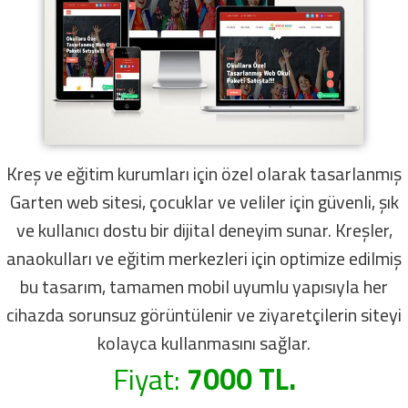
Kreş ve eğitim kurumları için özel olarak tasarlanmış
Garten web sitesi, çocuklar ve veliler için güvenli, şık
ve kullanıcı dostu bir dijital deneyim sunar. Kreşler,
anaokulları ve eğitim merkezleri için optimize edilmiş
bu tasarım, tamamen mobil uyumlu yapısıyla her
cihazda sorunsuz görüntülenir ve ziyaretçilerin siteyi
kolayca kullanmasını sağlar.
Fiyat:
7000 TL.