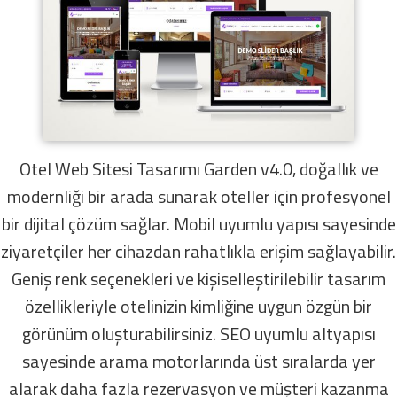
Otel Web Sitesi Tasarımı Garden v4.0, doğallık ve
modernliği bir arada sunarak oteller için profesyonel
bir dijital çözüm sağlar. Mobil uyumlu yapısı sayesinde
ziyaretçiler her cihazdan rahatlıkla erişim sağlayabilir.
Geniş renk seçenekleri ve kişiselleştirilebilir tasarım
özellikleriyle otelinizin kimliğine uygun özgün bir
görünüm oluşturabilirsiniz. SEO uyumlu altyapısı
sayesinde arama motorlarında üst sıralarda yer
alarak daha fazla rezervasyon ve müşteri kazanma