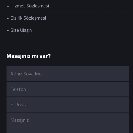
» Hizmet Sözleşmesi
» Gizlilik Sözleşmesi
» Bize Ulaşın
Mesajınız mı var?