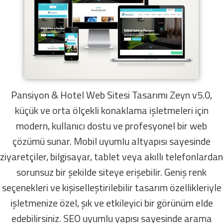
Pansiyon & Hotel Web Sitesi Tasarımı Zeyn v5.0,
küçük ve orta ölçekli konaklama işletmeleri için
modern, kullanıcı dostu ve profesyonel bir web
çözümü sunar. Mobil uyumlu altyapısı sayesinde
ziyaretçiler, bilgisayar, tablet veya akıllı telefonlardan
sorunsuz bir şekilde siteye erişebilir. Geniş renk
seçenekleri ve kişiselleştirilebilir tasarım özellikleriyle
işletmenize özel, şık ve etkileyici bir görünüm elde
edebilirsiniz. SEO uyumlu yapısı sayesinde arama