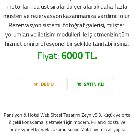
motorlarında üst sıralarda yer alarak daha fazla
müşteri ve rezervasyon kazanmanıza yardımcı olur.
Rezervasyon sistemi, fotoğraf galerisi, müşteri
yorumları ve iletişim modülleri ile işletmenizin tüm
hizmetlerini profesyonel bir şekilde tanıtabilirsiniz.
Fiyat:
6000 TL.
DEMO
SATIN AL!
Pansiyon & Hotel Web Sitesi Tasarımı Zeyn v5.0, küçük ve orta
ölçekli konaklama işletmeleri için modern, kullanıcı dostu ve
profesyonel bir web çözümü sunar. Mobil uyumlu altyapısı