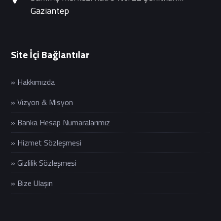
Gaziantep
Site İçi Bağlantılar
» Hakkımızda
» Vizyon & Misyon
» Banka Hesap Numaralarımız
» Hizmet Sözleşmesi
» Gizlilik Sözleşmesi
» Bize Ulaşın