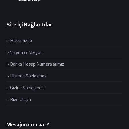
Site İçi Bağlantılar
» Hakkımızda
» Vizyon & Misyon
» Banka Hesap Numaralarımız
» Hizmet Sözleşmesi
» Gizlilik Sözleşmesi
» Bize Ulaşın
Mesajınız mı var?