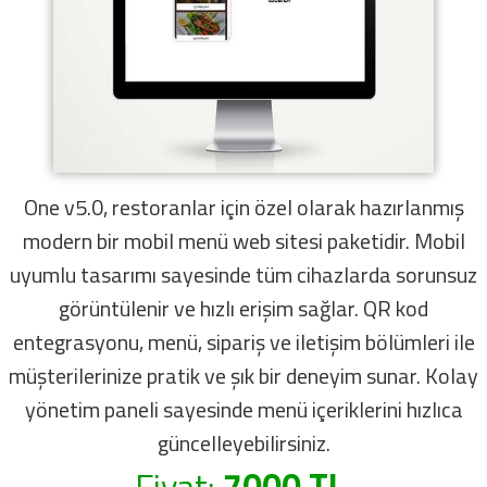
One v5.0, restoranlar için özel olarak hazırlanmış
modern bir mobil menü web sitesi paketidir. Mobil
uyumlu tasarımı sayesinde tüm cihazlarda sorunsuz
görüntülenir ve hızlı erişim sağlar. QR kod
entegrasyonu, menü, sipariş ve iletişim bölümleri ile
müşterilerinize pratik ve şık bir deneyim sunar. Kolay
yönetim paneli sayesinde menü içeriklerini hızlıca
güncelleyebilirsiniz.
Fiyat:
7000 TL.