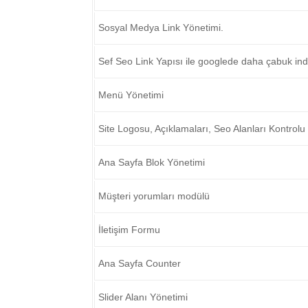
Sosyal Medya Link Yönetimi.
Sef Seo Link Yapısı ile googlede daha çabuk in
Menü Yönetimi
Site Logosu, Açıklamaları, Seo Alanları Kontrolu
Ana Sayfa Blok Yönetimi
Müşteri yorumları modülü
İletişim Formu
Ana Sayfa Counter
Slider Alanı Yönetimi