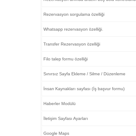
Rezervasyon sorgulama özelliği
Whatsapp rezervasyon özelliği.
Transfer Rezervasyon özelliği
Filo talep formu özelliği
Sınırsız Sayfa Ekleme / Silme / Düzenleme
İnsan Kaynakları sayfası (İş başvur formu)
Haberler Modülü
İletişim Sayfası Ayarları
Google Maps