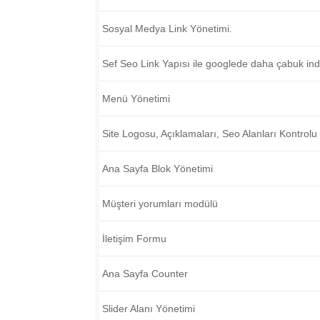
Sosyal Medya Link Yönetimi.
Sef Seo Link Yapısı ile googlede daha çabuk in
Menü Yönetimi
Site Logosu, Açıklamaları, Seo Alanları Kontrolu
Ana Sayfa Blok Yönetimi
Müşteri yorumları modülü
İletişim Formu
Ana Sayfa Counter
Slider Alanı Yönetimi