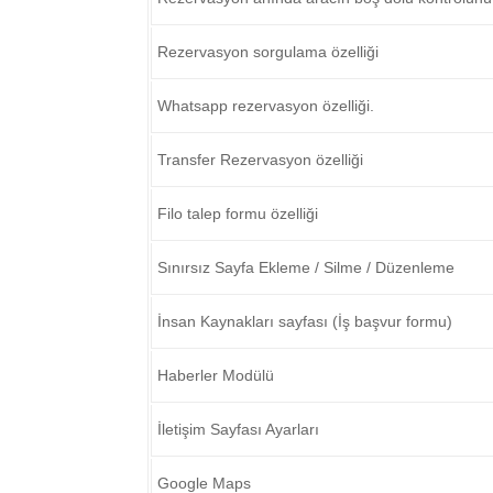
Rezervasyon sorgulama özelliği
Whatsapp rezervasyon özelliği.
Transfer Rezervasyon özelliği
Filo talep formu özelliği
Sınırsız Sayfa Ekleme / Silme / Düzenleme
İnsan Kaynakları sayfası (İş başvur formu)
Haberler Modülü
İletişim Sayfası Ayarları
Google Maps