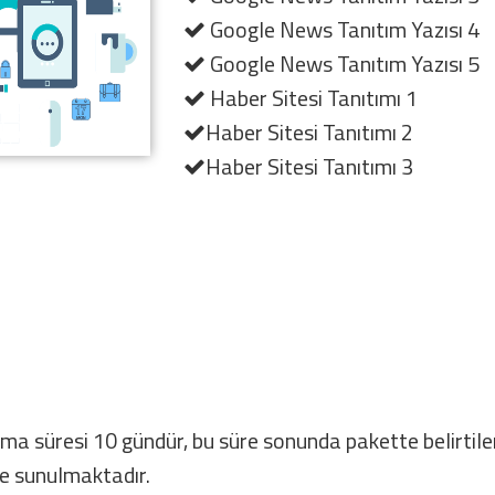
Google News Tanıtım Yazısı 4
Google News Tanıtım Yazısı 5
Haber Sitesi Tanıtımı 1
Haber Sitesi Tanıtımı 2
Haber Sitesi Tanıtımı 3
ışma süresi 10 gündür, bu süre sonunda pakette belirtile
kte sunulmaktadır.