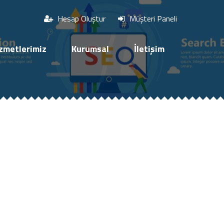
Hesap Oluştur
Müşteri Paneli
zmetlerimiz
Kurumsal
İletişim