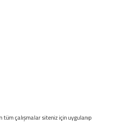
n tüm çalışmalar siteniz için uygulanıp