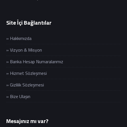
Site İçi Bağlantılar
» Hakkımızda
» Vizyon & Misyon
» Banka Hesap Numaralarımız
» Hizmet Sözleşmesi
» Gizlilik Sözleşmesi
» Bize Ulaşın
Mesajınız mı var?