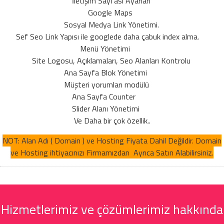
İletişim Sayfası Ayarları
Google Maps
Sosyal Medya Link Yönetimi.
Sef Seo Link Yapısı ile googlede daha çabuk index alma.
Menü Yönetimi
Site Logosu, Açıklamaları, Seo Alanları Kontrolu
Ana Sayfa Blok Yönetimi
Müşteri yorumları modülü
Ana Sayfa Counter
Slider Alanı Yönetimi
Ve Daha bir çok özellik..
NOT: Alan Adı ( Domain ) ve Hosting Fiyata Dahil Değildir. Domain
ve Hosting ihtiyacınızı Firmamızdan Ayrıca Satın Alabilirsiniz.
Hizmetlerimiz ve çözümlerimiz hakkında