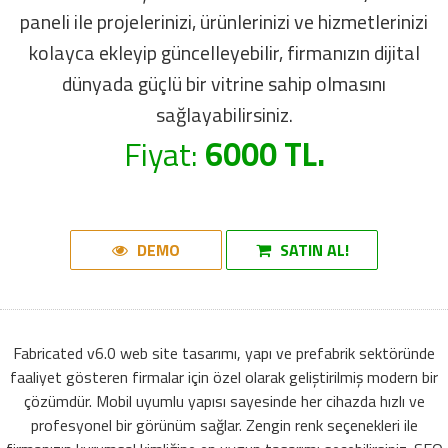
paneli ile projelerinizi, ürünlerinizi ve hizmetlerinizi
kolayca ekleyip güncelleyebilir, firmanızın dijital
dünyada güçlü bir vitrine sahip olmasını
sağlayabilirsiniz.
Fiyat:
6000 TL.
DEMO
SATIN AL!
Fabricated v6.0 web site tasarımı, yapı ve prefabrik sektöründe
faaliyet gösteren firmalar için özel olarak geliştirilmiş modern bir
çözümdür. Mobil uyumlu yapısı sayesinde her cihazda hızlı ve
profesyonel bir görünüm sağlar. Zengin renk seçenekleri ile