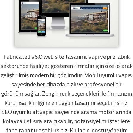
Fabricated v6.0 web site tasarımı, yapı ve prefabrik
sektöründe faaliyet gösteren firmalar için özel olarak
geliştirilmiş modern bir çözümdür. Mobil uyumlu yapısı
sayesinde her cihazda hızlı ve profesyonel bir
görünüm sağlar. Zengin renk seçenekleri ile firmanızın
kurumsal kimliğine en uygun tasarımı seçebilirsiniz.
SEO uyumlu altyapısı sayesinde arama motorlarında
kolayca üst sıralara çıkabilir, potansiyel müşterilere
daha rahat ulaşabilirsiniz. Kullanıcı dostu yönetim