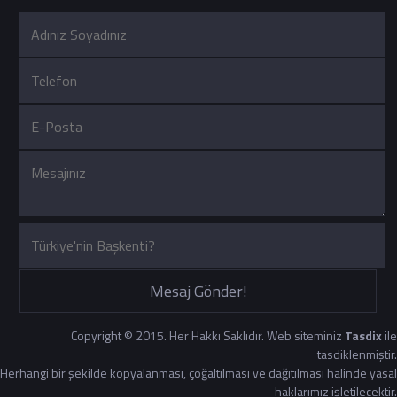
Mesaj Gönder!
Copyright © 2015. Her Hakkı Saklıdır. Web siteminiz
Tasdix
ile
tasdiklenmiştir.
Herhangi bir şekilde kopyalanması, çoğaltılması ve dağıtılması halinde yasal
haklarımız işletilecektir.