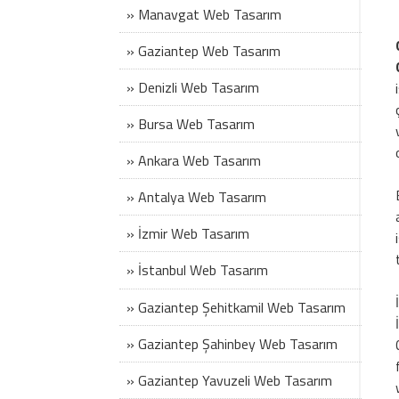
» Manavgat Web Tasarım
» Gaziantep Web Tasarım
» Denizli Web Tasarım
» Bursa Web Tasarım
» Ankara Web Tasarım
» Antalya Web Tasarım
» İzmir Web Tasarım
» İstanbul Web Tasarım
» Gaziantep Şehitkamil Web Tasarım
» Gaziantep Şahinbey Web Tasarım
» Gaziantep Yavuzeli Web Tasarım