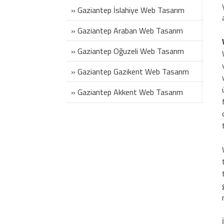
» Gaziantep İslahiye Web Tasarım
» Gaziantep Araban Web Tasarım
» Gaziantep Oğuzeli Web Tasarım
» Gaziantep Gazikent Web Tasarım
» Gaziantep Akkent Web Tasarım