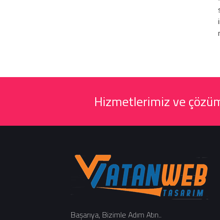
Hizmetlerimiz ve çözüml
Başarıya, Bizimle Adım Atın..