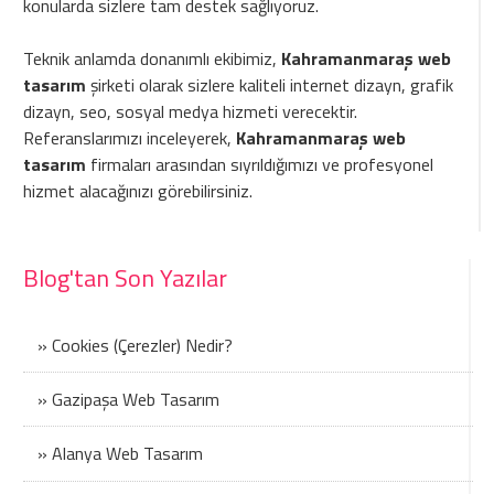
konularda sizlere tam destek sağlıyoruz.
Teknik anlamda donanımlı ekibimiz,
Kahramanmaraş web
tasarım
şirketi olarak sizlere kaliteli internet dizayn, grafik
dizayn, seo, sosyal medya hizmeti verecektir.
Referanslarımızı inceleyerek,
Kahramanmaraş web
tasarım
firmaları arasından sıyrıldığımızı ve profesyonel
hizmet alacağınızı görebilirsiniz.
Blog'tan Son Yazılar
» Cookies (Çerezler) Nedir?
» Gazipaşa Web Tasarım
» Alanya Web Tasarım