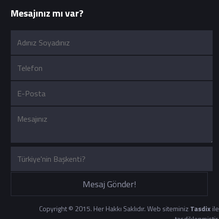
Mesajınız mı var?
Mesaj Gönder!
Copyright © 2015. Her Hakkı Saklıdır. Web siteminiz
Tasdix
ile
tasdiklenmiştir.