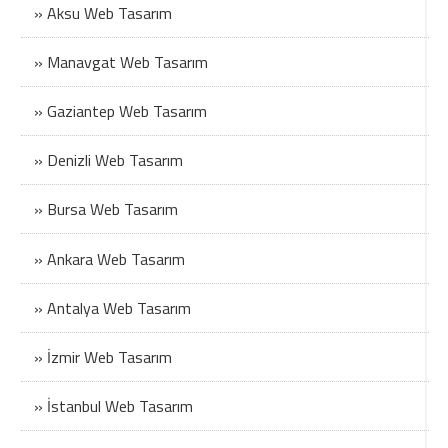
» Aksu Web Tasarım
» Manavgat Web Tasarım
» Gaziantep Web Tasarım
» Denizli Web Tasarım
» Bursa Web Tasarım
» Ankara Web Tasarım
» Antalya Web Tasarım
» İzmir Web Tasarım
» İstanbul Web Tasarım