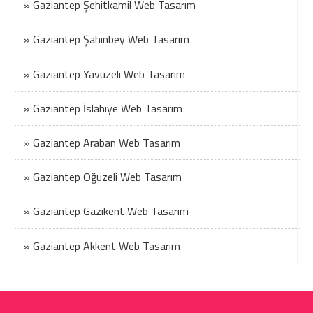
» Gaziantep Şehitkamil Web Tasarım
» Gaziantep Şahinbey Web Tasarım
» Gaziantep Yavuzeli Web Tasarım
» Gaziantep İslahiye Web Tasarım
» Gaziantep Araban Web Tasarım
» Gaziantep Oğuzeli Web Tasarım
» Gaziantep Gazikent Web Tasarım
» Gaziantep Akkent Web Tasarım