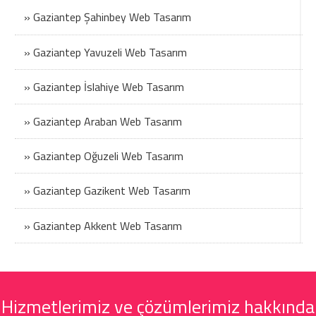
» Gaziantep Şahinbey Web Tasarım
» Gaziantep Yavuzeli Web Tasarım
» Gaziantep İslahiye Web Tasarım
» Gaziantep Araban Web Tasarım
» Gaziantep Oğuzeli Web Tasarım
» Gaziantep Gazikent Web Tasarım
» Gaziantep Akkent Web Tasarım
Hizmetlerimiz ve çözümlerimiz hakkında