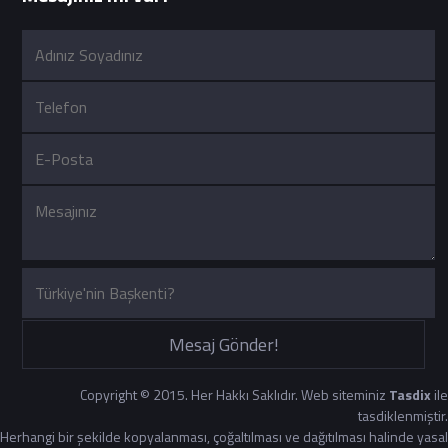
Mesaj Gönder!
Copyright © 2015. Her Hakkı Saklıdır. Web siteminiz
Tasdix
ile
tasdiklenmiştir.
Herhangi bir şekilde kopyalanması, çoğaltılması ve dağıtılması halinde yasal