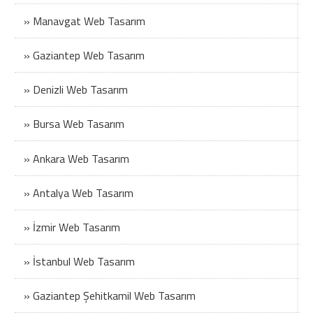
» Manavgat Web Tasarım
» Gaziantep Web Tasarım
» Denizli Web Tasarım
» Bursa Web Tasarım
» Ankara Web Tasarım
» Antalya Web Tasarım
» İzmir Web Tasarım
» İstanbul Web Tasarım
» Gaziantep Şehitkamil Web Tasarım