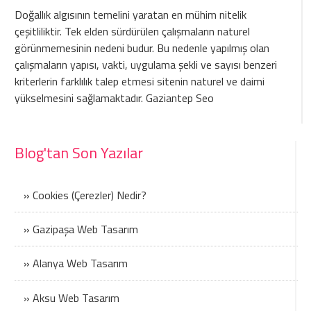
Doğallık algısının temelini yaratan en mühim nitelik
çeşitliliktir. Tek elden sürdürülen çalışmaların naturel
görünmemesinin nedeni budur. Bu nedenle yapılmış olan
çalışmaların yapısı, vakti, uygulama şekli ve sayısı benzeri
kriterlerin farklılık talep etmesi sitenin naturel ve daimi
yükselmesini sağlamaktadır.
Gaziantep Seo
Blog'tan Son Yazılar
» Cookies (Çerezler) Nedir?
» Gazipaşa Web Tasarım
» Alanya Web Tasarım
» Aksu Web Tasarım