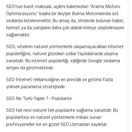
SEO'nun basit maksadı, açılımı bakımından "Arama Motoru
Optimizasyonu" başka bir deyişle Bulma Motorlarında üst
sıralarda listelenmektir. Bu amaç da, sitelerde bulunan haber,
hizmet ya da satışların daha çok alakalı kitleye ulaştırılmasını
sağlamaktır.
SEO; sitelerin naturel yöntemlerle ulaşamayacakları internet
popülerliğine, naturel gözüken yollar faydalanarak ulaşma
sanatıdır. Bu internet popülerliği, eşliğinde Google sıralama
artışını da getirmektedir.
SEO İnternet reklamcılığının en prestijli ve getirisi fazla
yüksek pazarlama stratejisidir.
SEO Ne Türlü Yapılır ? -Popülarite
SEO tek nevi naturel tek popülarite sağlama sanatıdır. Bu
popülariteyi en naturel yöntemlerle imkanı sunan
profesyoneller ise en güzel SEO Uzmanları sayılırlar.