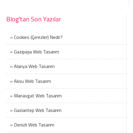
Blog'tan Son Yazılar
» Cookies (Çerezler) Nedir?
» Gazipaşa Web Tasarım
» Alanya Web Tasarım
» Aksu Web Tasarım
» Manavgat Web Tasarım
» Gaziantep Web Tasarım
» Denizli Web Tasarım