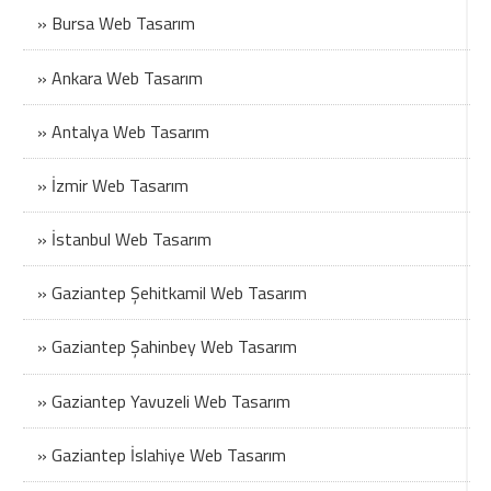
» Bursa Web Tasarım
» Ankara Web Tasarım
» Antalya Web Tasarım
» İzmir Web Tasarım
» İstanbul Web Tasarım
» Gaziantep Şehitkamil Web Tasarım
» Gaziantep Şahinbey Web Tasarım
» Gaziantep Yavuzeli Web Tasarım
» Gaziantep İslahiye Web Tasarım