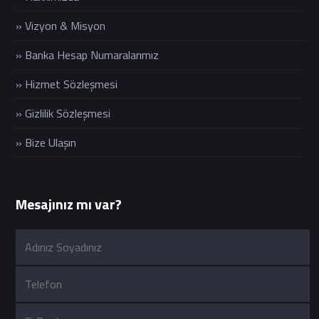
» Vizyon & Misyon
» Banka Hesap Numaralarımız
» Hizmet Sözleşmesi
» Gizlilik Sözleşmesi
» Bize Ulaşın
Mesajınız mı var?