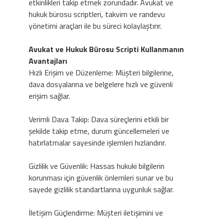
etkinlikleri takip etmek zorundadır. Avukat ve
hukuk bürosu scriptleri, takvim ve randevu
yönetimi araçları ile bu süreci kolaylaştırır.
Avukat ve Hukuk Bürosu Scripti Kullanmanın
Avantajları
Hızlı Erişim ve Düzenleme: Müşteri bilgilerine,
dava dosyalarına ve belgelere hızlı ve güvenli
erişim sağlar.
Verimli Dava Takip: Dava süreçlerini etkili bir
şekilde takip etme, durum güncellemeleri ve
hatırlatmalar sayesinde işlemleri hızlandırır.
Gizlilik ve Güvenlik: Hassas hukuki bilgilerin
korunması için güvenlik önlemleri sunar ve bu
sayede gizlilik standartlarına uygunluk sağlar.
İletişim Güçlendirme: Müşteri iletişimini ve