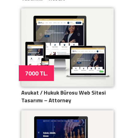
7000 TL.
Avukat / Hukuk Bürosu Web Sitesi
Tasarımı – Attorney