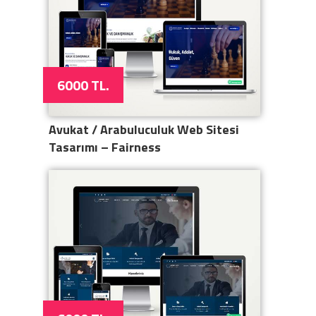
6000 TL.
Avukat / Arabuluculuk Web Sitesi
Tasarımı – Fairness