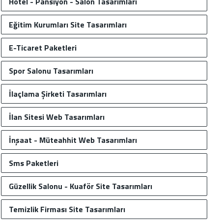
Hotel - Pansiyon - Salon Tasarımları
Eğitim Kurumları Site Tasarımları
E-Ticaret Paketleri
Spor Salonu Tasarımları
İlaçlama Şirketi Tasarımları
İlan Sitesi Web Tasarımları
İnşaat - Müteahhit Web Tasarımları
Sms Paketleri
Güzellik Salonu - Kuaför Site Tasarımları
Temizlik Firması Site Tasarımları