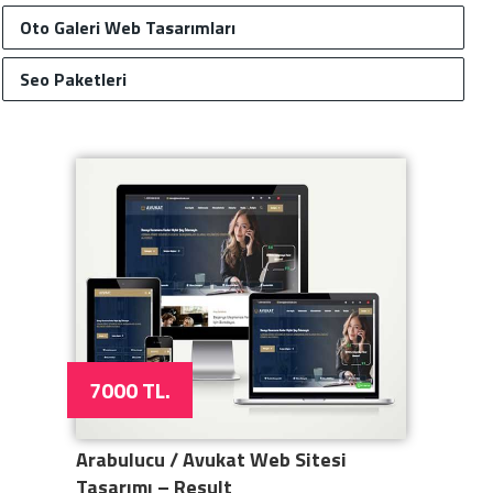
Oto Galeri Web Tasarımları
Seo Paketleri
7000 TL.
Arabulucu / Avukat Web Sitesi
Tasarımı – Result