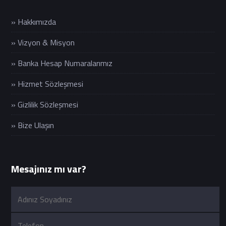
» Hakkımızda
» Vizyon & Misyon
» Banka Hesap Numaralarımız
» Hizmet Sözleşmesi
» Gizlilik Sözleşmesi
» Bize Ulaşın
Mesajınız mı var?