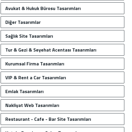
Avukat & Hukuk Bürosu Tasarımları
Diğer Tasarımlar
Sağlık Site Tasarımları
Tur & Gezi & Seyehat Acentası Tasarımları
Kurumsal Firma Tasarımları
VIP & Rent a Car Tasarımları
Emlak Tasarımları
Nakliyat Web Tasarımları
Restaurant - Cafe - Bar Site Tasarımları