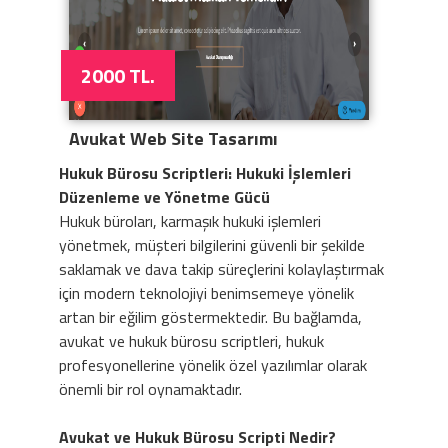
2000 TL.
Avukat Web Site Tasarımı
Hukuk Bürosu Scriptleri: Hukuki İşlemleri
Düzenleme ve Yönetme Gücü
Hukuk büroları, karmaşık hukuki işlemleri
yönetmek, müşteri bilgilerini güvenli bir şekilde
saklamak ve dava takip süreçlerini kolaylaştırmak
için modern teknolojiyi benimsemeye yönelik
artan bir eğilim göstermektedir. Bu bağlamda,
avukat ve hukuk bürosu scriptleri, hukuk
profesyonellerine yönelik özel yazılımlar olarak
önemli bir rol oynamaktadır.
Avukat ve Hukuk Bürosu Scripti Nedir?