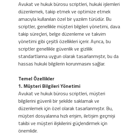
Avukat ve hukuk bürosu scriptleri, hukuki işlemleri
düzenlemek, takip etmek ve optimize etmek
amacıyla kullanılan özel bir yazılım türüdür. Bu
scriptler, genellikle müşteri bilgileri yönetimi, dava
takip süreçleri, belge düzenleme ve takvim
yönetimi gibi çeşitli özellikleri içerir. Ayrıca, bu
scriptler genellikle güvenlik ve gizlilik
standartlarına uygun olarak tasarlanmıştır, bu da
hassas hukuki bilgilerin korunmasını sağlar.
Temel Özellikler
1. Müşteri Bilgileri Yönetimi
Avukat ve hukuk bürosu scriptleri, müşteri
bilgilerini güvenli bir şekilde saklamak ve
düzenlemek için özel olarak tasarlanmıştır. Bu,
müşteri dosyalarına hızlı erişim, iletişim geçmişi
takibi ve müşteri ilişkilerini güçlendirmek için
önemlidir.