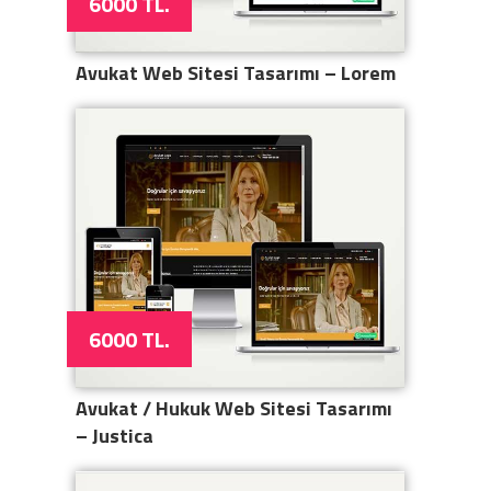
6000 TL.
Avukat Web Sitesi Tasarımı – Lorem
6000 TL.
Avukat / Hukuk Web Sitesi Tasarımı
– Justica