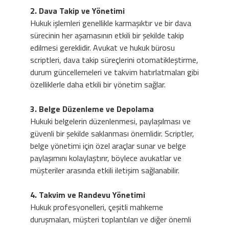
2. Dava Takip ve Yönetimi
Hukuk işlemleri genellikle karmaşıktır ve bir dava
sürecinin her aşamasının etkili bir şekilde takip
edilmesi gereklidir. Avukat ve hukuk bürosu
scriptleri, dava takip süreçlerini otomatikleştirme,
durum güncellemeleri ve takvim hatırlatmaları gibi
özelliklerle daha etkili bir yönetim sağlar.
3. Belge Düzenleme ve Depolama
Hukuki belgelerin düzenlenmesi, paylaşılması ve
güvenli bir şekilde saklanması önemlidir. Scriptler,
belge yönetimi için özel araçlar sunar ve belge
paylaşımını kolaylaştırır, böylece avukatlar ve
müşteriler arasında etkili iletişim sağlanabilir.
4. Takvim ve Randevu Yönetimi
Hukuk profesyonelleri, çeşitli mahkeme
duruşmaları, müşteri toplantıları ve diğer önemli