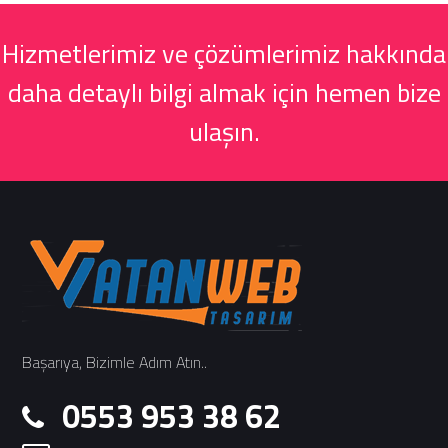
Hizmetlerimiz ve çözümlerimiz hakkında
daha detaylı bilgi almak için hemen bize
ulaşın.
Başarıya, Bizimle Adım Atın..
0553 953 38 62