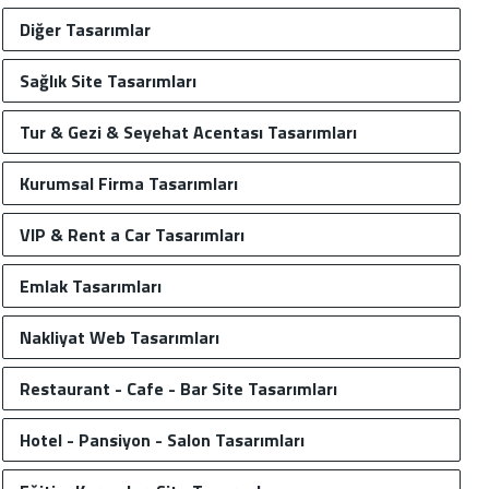
Diğer Tasarımlar
Sağlık Site Tasarımları
Tur & Gezi & Seyehat Acentası Tasarımları
Kurumsal Firma Tasarımları
VIP & Rent a Car Tasarımları
Emlak Tasarımları
Nakliyat Web Tasarımları
Restaurant - Cafe - Bar Site Tasarımları
Hotel - Pansiyon - Salon Tasarımları