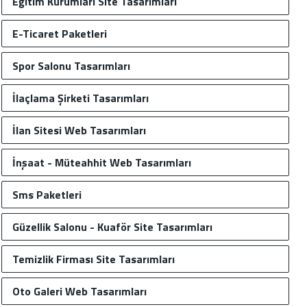
Eğitim Kurumları Site Tasarımları
E-Ticaret Paketleri
Spor Salonu Tasarımları
İlaçlama Şirketi Tasarımları
İlan Sitesi Web Tasarımları
İnşaat - Müteahhit Web Tasarımları
Sms Paketleri
Güzellik Salonu - Kuaför Site Tasarımları
Temizlik Firması Site Tasarımları
Oto Galeri Web Tasarımları