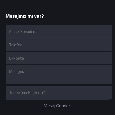
Mesajınız mı var?
Mesaj Gönder!