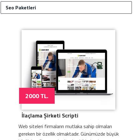
Seo Paketleri
2000 TL.
İlaçlama Şirketi Scripti
Web siteleri firmaların mutlaka sahip olmaları
gereken bir özellik olmaktadır. Günümüzde büyük