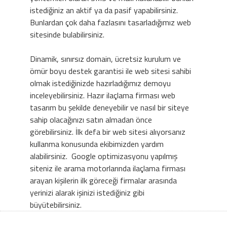
istediğiniz an aktif ya da pasif yapabilirsiniz.
Bunlardan çok daha fazlasını tasarladığımız web
sitesinde bulabilirsiniz.
Dinamik, sınırsız domain, ücretsiz kurulum ve
ömür boyu destek garantisi ile web sitesi sahibi
olmak istediğinizde hazırladığımız demoyu
inceleyebilirsiniz. Hazır ilaçlama firması web
tasarım bu şekilde deneyebilir ve nasıl bir siteye
sahip olacağınızı satın almadan önce
görebilirsiniz. İlk defa bir web sitesi alıyorsanız
kullanma konusunda ekibimizden yardım
alabilirsiniz. Google optimizasyonu yapılmış
siteniz ile arama motorlarında ilaçlama firması
arayan kişilerin ilk göreceği firmalar arasında
yerinizi alarak işinizi istediğiniz gibi
büyütebilirsiniz.