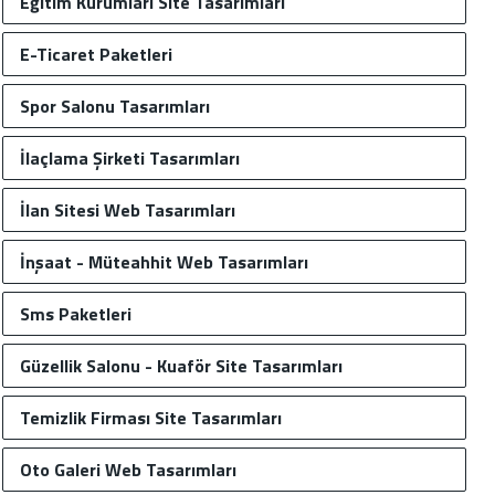
Eğitim Kurumları Site Tasarımları
E-Ticaret Paketleri
Spor Salonu Tasarımları
İlaçlama Şirketi Tasarımları
İlan Sitesi Web Tasarımları
İnşaat - Müteahhit Web Tasarımları
Sms Paketleri
Güzellik Salonu - Kuaför Site Tasarımları
Temizlik Firması Site Tasarımları
Oto Galeri Web Tasarımları