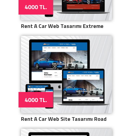
4000 TL.
Rent A Car Web Tasarımı Extreme
4000 TL.
Rent A Car Web Site Tasarımı Road