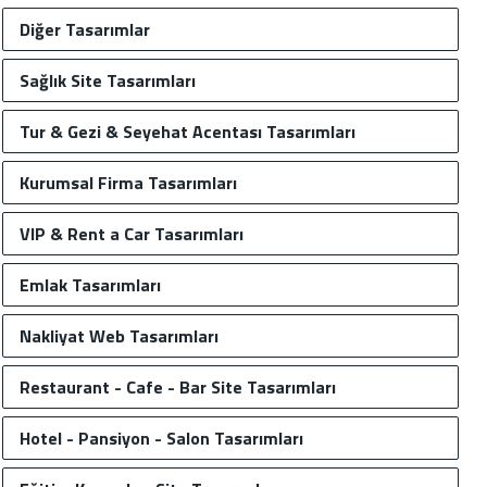
Diğer Tasarımlar
Sağlık Site Tasarımları
Tur & Gezi & Seyehat Acentası Tasarımları
Kurumsal Firma Tasarımları
VIP & Rent a Car Tasarımları
Emlak Tasarımları
Nakliyat Web Tasarımları
Restaurant - Cafe - Bar Site Tasarımları
Hotel - Pansiyon - Salon Tasarımları