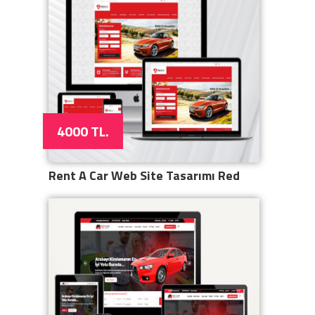
4000 TL.
Rent A Car Web Site Tasarımı Red