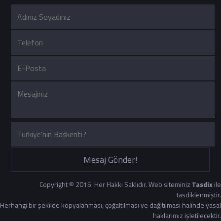
Mesaj Gönder!
Copyright © 2015. Her Hakkı Saklıdır. Web siteminiz
Tasdix
ile
tasdiklenmiştir.
Herhangi bir şekilde kopyalanması, çoğaltılması ve dağıtılması halinde yasal
haklarımız işletilecektir.