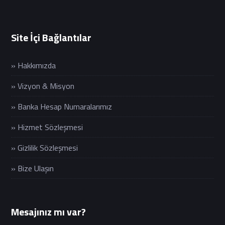
Site İçi Bağlantılar
» Hakkımızda
» Vizyon & Misyon
» Banka Hesap Numaralarımız
» Hizmet Sözleşmesi
» Gizlilik Sözleşmesi
» Bize Ulaşın
Mesajınız mı var?