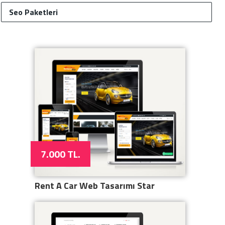
Seo Paketleri
7.000 TL.
Rent A Car Web Tasarımı Star