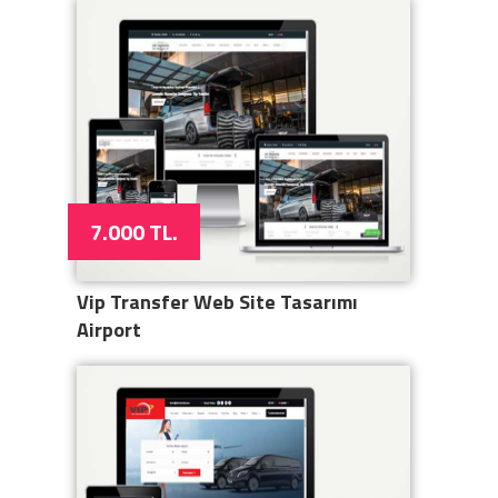
7.000 TL.
Vip Transfer Web Site Tasarımı
Airport