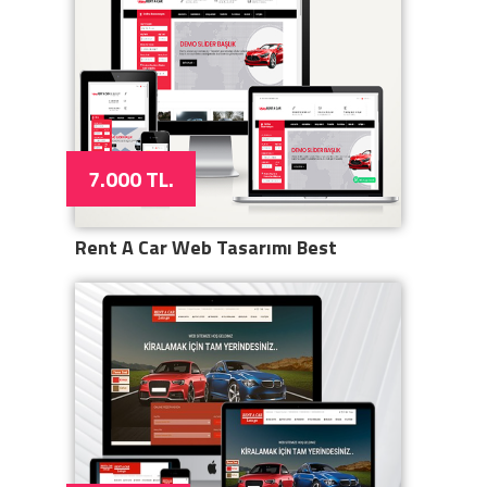
7.000 TL.
Rent A Car Web Tasarımı Best