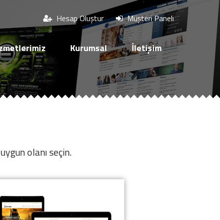
Hesap Oluştur
Müşteri Paneli
zmetlerimiz
Kurumsal
İletişim
uygun olanı seçin.