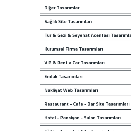
Diğer Tasarımlar
Sağlık Site Tasarımları
Tur & Gezi & Seyehat Acentası Tasarımla
Kurumsal Firma Tasarımları
VIP & Rent a Car Tasarımları
Emlak Tasarımları
Nakliyat Web Tasarımları
Restaurant - Cafe - Bar Site Tasarımları
Hotel - Pansiyon - Salon Tasarımları