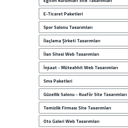
Eğitim Kurumları Site Tasarımları
E-Ticaret Paketleri
Spor Salonu Tasarımları
İlaçlama Şirketi Tasarımları
İlan Sitesi Web Tasarımları
İnşaat - Müteahhit Web Tasarımları
Sms Paketleri
Güzellik Salonu - Kuaför Site Tasarımları
Temizlik Firması Site Tasarımları
Oto Galeri Web Tasarımları