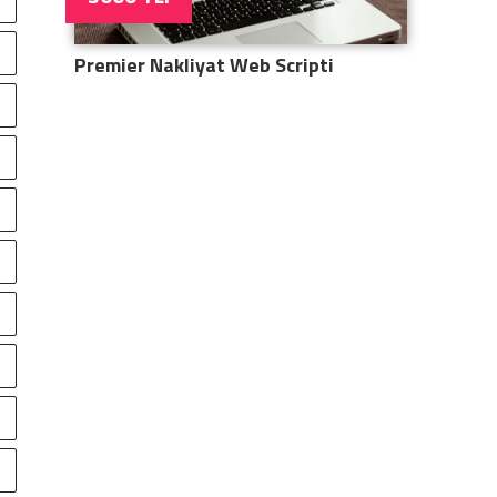
Premier Nakliyat Web Scripti