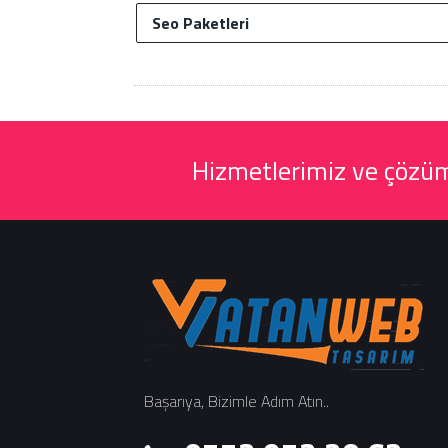
Seo Paketleri
Hizmetlerimiz ve çözüml
Başarıya, Bizimle Adım Atın..