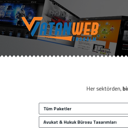
Her sektörden,
bi
Tüm Paketler
Avukat & Hukuk Bürosu Tasarımları